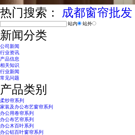
热门搜索：
成都窗帘批发
站内
站外
新闻分类
公司新闻
行业资讯
产品信息
相关知识
行业新闻
常见问题
产品类别
柔纱帘系列
家装及办公布艺窗帘系列
办公用卷帘系列
办公布艺帘系列
办公木百叶系列
办公铝百叶窗帘系列