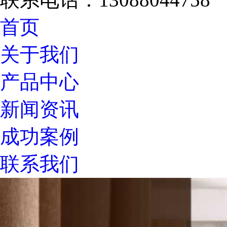
首页
关于我们
产品中心
新闻资讯
成功案例
联系我们