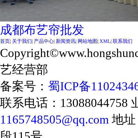
成都布艺帘批发
首页
|
关于我们
|
产品中心
|
新闻资讯
|
网站地图
|
XML
|
联系我们
Copyright©www.hongshunc
艺经营部
备案号：
蜀ICP备1102434
联系电话：13088044758 
1165748505@qq.com
地址
段115号