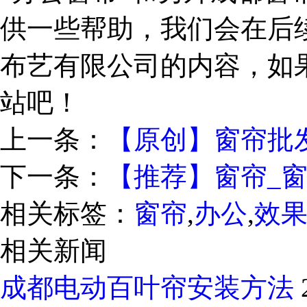
供一些帮助，我们会在后
布艺有限公司的内容，如
站吧！
上一条：
【原创】窗帘批
下一条：
【推荐】窗帘_
相关标签：
窗帘
,
办公
,
效
相关新闻
成都电动百叶帘安装方法