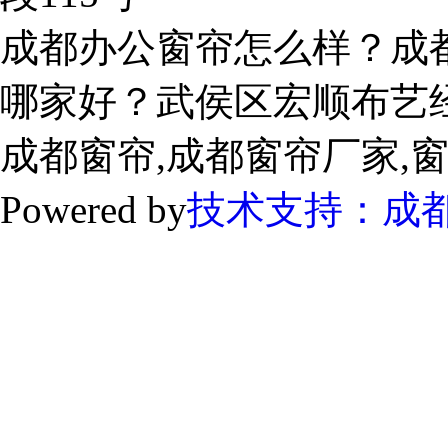
成都办公窗帘怎么样？成
哪家好？武侯区宏顺布艺
成都窗帘,成都窗帘厂家,
Powered by
技术支持：成