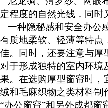
尼龙绸、薄罗纱、网眼
定程度的自然光线，同时
一种隐秘感和安全办公
有质地柔软、轻薄等特点
佳。同时，还要注意与厚
对于形成独特的室内环境
果。在选购厚型窗帘时，
绒和毛麻织物之类材料制
“办公窗帘”和另外成都窗