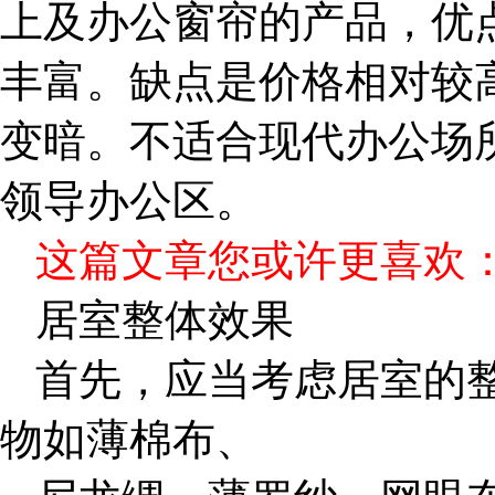
上及办公窗帘的产品，优
丰富。缺点是价格相对较
变暗。不适合现代办公场
领导办公区。
这篇文章您或许更喜欢
居室整体效果
首先，应当考虑居室的
物如薄棉布、