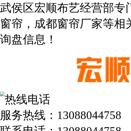
武侯区宏顺布艺经营部专
窗帘，成都窗帘厂家等相
询盘信息！
服务热线：
13088044758
联系电话：
13088044758