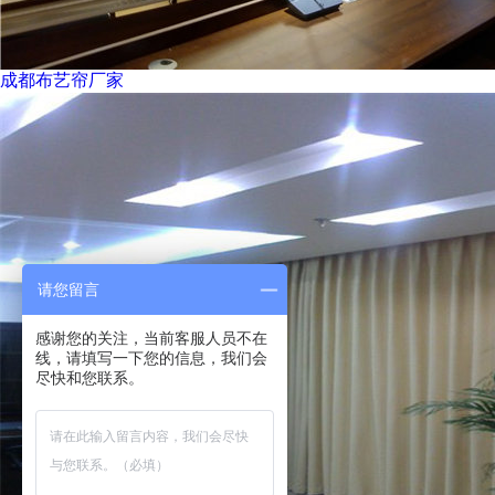
成都布艺帘厂家
请您留言
感谢您的关注，当前客服人员不在
线，请填写一下您的信息，我们会
尽快和您联系。