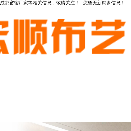
，成都窗帘厂家等相关信息，敬请关注！
您暂无新询盘信息！