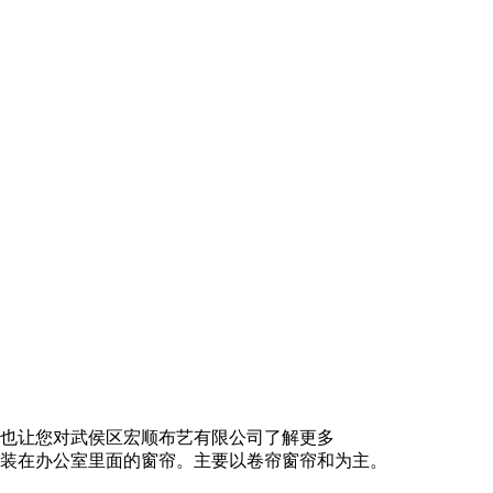
也让您对武侯区宏顺布艺有限公司了解更多
装在办公室里面的窗帘。主要以卷帘窗帘和为主。