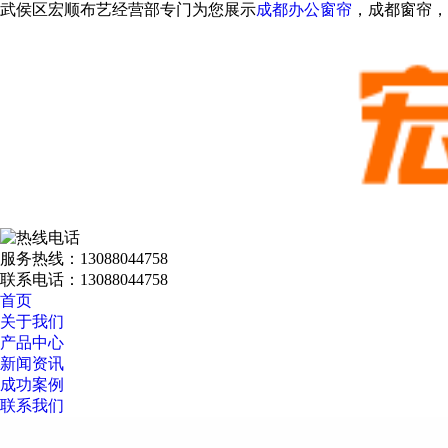
武侯区宏顺布艺经营部专门为您展示
成都办公窗帘
，成都窗帘
服务热线：
13088044758
联系电话：
13088044758
首页
关于我们
产品中心
新闻资讯
成功案例
联系我们