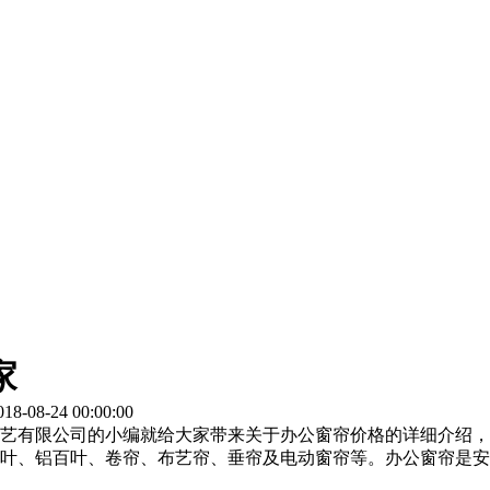
家
-08-24 00:00:00
艺有限公司的小编就给大家带来关于办公窗帘价格的详细介绍，
叶、铝百叶、卷帘、布艺帘、垂帘及电动窗帘等。办公窗帘是安