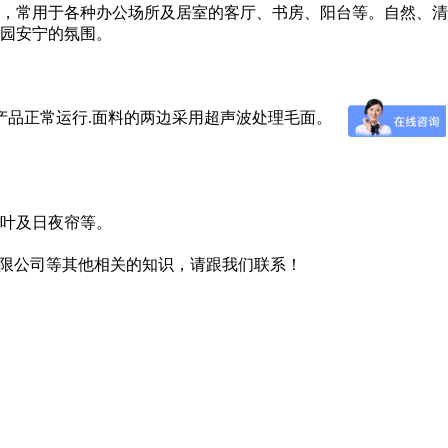
，常用于各种办公场所及居室的客厅、书房、阳台等。自然、清
园安宁的氛围。
产品正常运行.面料的两边采用超声波处理毛面。
叶及日夜帘等。
有限公司等其他相关的知识，请跟我们联系！