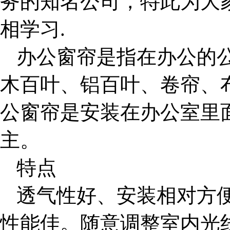
务的知名公司，特此为大
相学习.
办公窗帘是指在办公的
木百叶、铝百叶、卷帘、
公窗帘是安装在办公室里
主。
特点
透气性好、安装相对方
性能佳。随意调整室内光