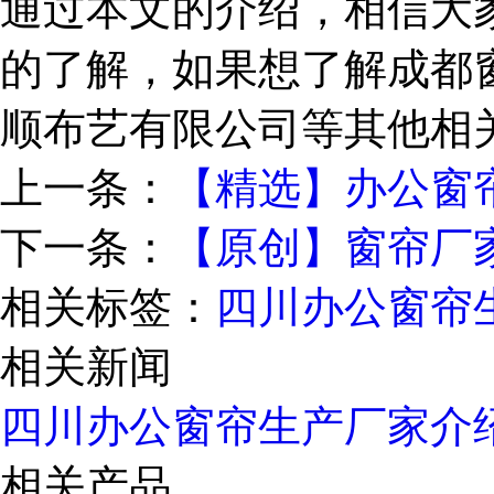
通过本文的介绍，相信大家
的了解，如果想了解成都
顺布艺有限公司等其他相
上一条：
【精选】办公窗
下一条：
【原创】窗帘厂
相关标签：
四川办公窗帘
相关新闻
四川办公窗帘生产厂家介
相关产品