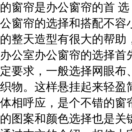
的窗帘是办公窗帘的首 选
公窗帘的选择和搭配不容
的整天造型有很大的帮助
办公室办公窗帘的选择首
定要求，一般选择网眼布
织物。这样悬挂起来轻盈
体相呼应，是个不错的窗帘
的图案和颜色选择也是关