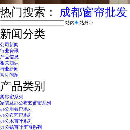
热门搜索：
成都窗帘批发
站内
站外
新闻分类
公司新闻
行业资讯
产品信息
相关知识
行业新闻
常见问题
产品类别
柔纱帘系列
家装及办公布艺窗帘系列
办公用卷帘系列
办公布艺帘系列
办公木百叶系列
办公铝百叶窗帘系列