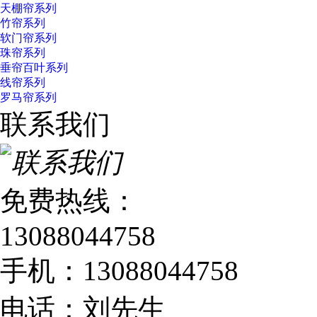
天棚帘系列
竹帘系列
软门帘系列
珠帘系列
垂帘百叶系列
线帘系列
罗马帘系列
联系我们
免费热线：
13088044758
手机：13088044758
电话：刘先生