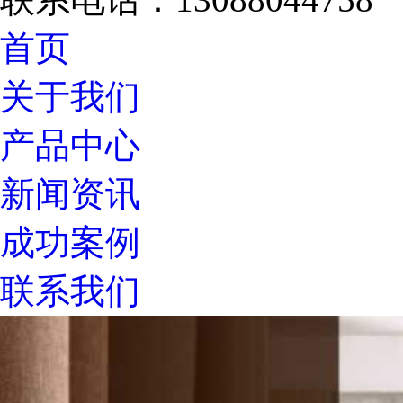
首页
关于我们
产品中心
新闻资讯
成功案例
联系我们