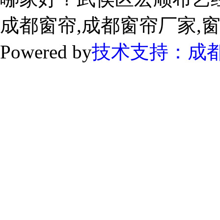
成都窗帘,成都窗帘厂家,
Powered by
技术支持：成