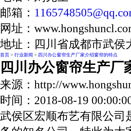
邮箱：
1165748505@qq.c
网址：www.hongshuncl.co
地址：四川省成都市武侯大
首页
>
行业新闻
>
四川办公窗帘生产厂家介绍窗帘的特点
四川办公窗帘生产厂
来源：http://www.hongshu
时间：2018-08-19 00:00:0
武侯区宏顺布艺有限公司