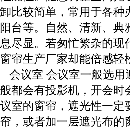
卸比较简单，常用于各种
阳台等。自然、清新、典
息尽显。若匆忙繁杂的现
窗帘生产厂家却能倍感轻
会议室 会议室一般选
般都会有投影机，开会时
议室的窗帘，遮光性一定
帘，或者加一层遮光布的